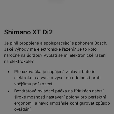
Shimano XT Di2
Je plně propojené a spolupracující s pohonem Bosch.
Jaké výhody má elektronické řazení? Je to kolo
náročné na údržbu? Vyplatí se mi elektronické řazení
na elektrokole?
Přehazovačka je napájená z hlavní baterie
elektrokola a vyniká vysokou odolností proti
vnějšímu poškození.
Bezdrátová ovládací páčka na řídítkách nabízí
široké možnosti nastavení polohy pro perfektní
ergonomii a navíc umožňuje konfigurovat způsob
ovládání.