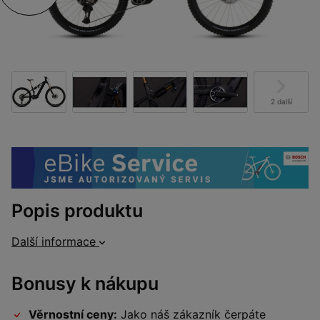
2 další
Popis produktu
Další informace
Bonusy k nákupu
Věrnostní ceny:
Jako náš zákazník čerpáte