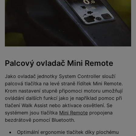
Palcový ovladač Mini Remote
Jako ovladač jednotky System Controller slouží
palcová tlačítka na levé straně řídítek Mini Remote.
Krom nastavení stupně připomoci motoru umožňují
ovládání dalších funkcí jako je například pomoc při
tlačení Walk Assist nebo aktivace osvětlení. Se
systémem jsou tlačítka
Mini Remote
propojena
bezdrátově pomocí Bluetooth.
Optimální ergonomie tlačítek díky plochému