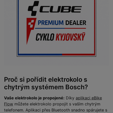
Proč si pořídit elektrokolo s
chytrým systémem Bosch?
Vaše elektrokolo je propojené:
Díky
aplikaci eBike
Flow
můžete elektrokolo propojit s vaším chytrým
telefonem. Aplikaci přes Bluetooth snadno spárujete s