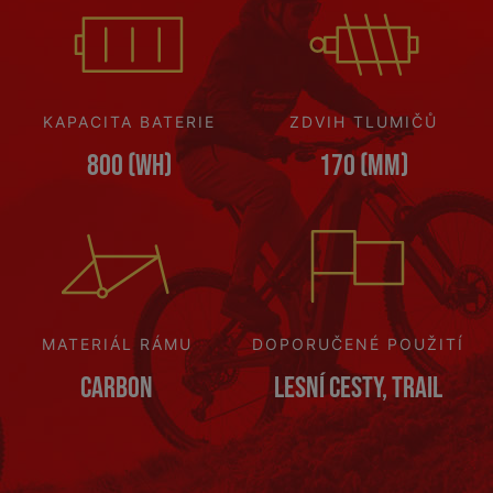
KAPACITA BATERIE
ZDVIH TLUMIČŮ
800 (Wh)
170 (mm)
MATERIÁL RÁMU
DOPORUČENÉ POUŽITÍ
Carbon
Lesní cesty, Trail