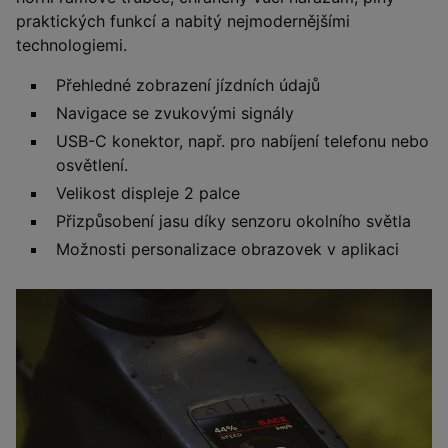
praktických funkcí a nabitý nejmodernějšími
technologiemi.
Přehledné zobrazení jízdních údajů
Navigace se zvukovými signály
USB-C konektor, např. pro nabíjení telefonu nebo
osvětlení.
Velikost displeje 2 palce
Přizpůsobení jasu díky senzoru okolního světla
Možnosti personalizace obrazovek v aplikaci