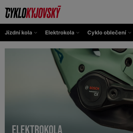
Jízdní kola
Elektrokola
Cyklo oblečení
ELEKTROKOLA