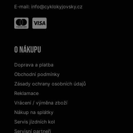
E-mail:
info@cyklokyjovsky.cz
O nákupu
Doprava a platba
Obchodní podmínky
Zásady ochrany osobních údajů
Reklamace
Vrácení / výměna zboží
Nákup na splátky
Servis jízdních kol
Servisní partneři