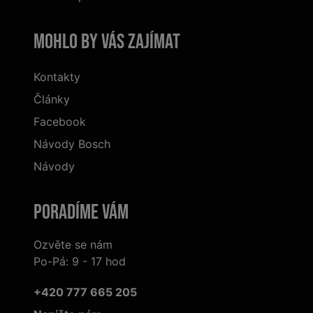
Mohlo by vás zajímat
Kontakty
Články
Facebook
Návody Bosch
Návody
Poradíme Vám
Ozvěte se nám
Po-Pá: 9 - 17 hod
+420 777 665 205