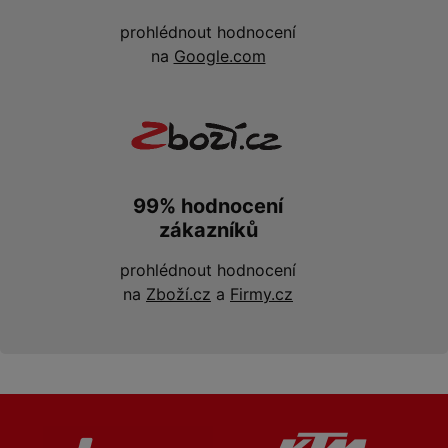
prohlédnout hodnocení
na
Google.com
99% hodnocení
zákazníků
prohlédnout hodnocení
na
Zboží.cz
a
Firmy.cz