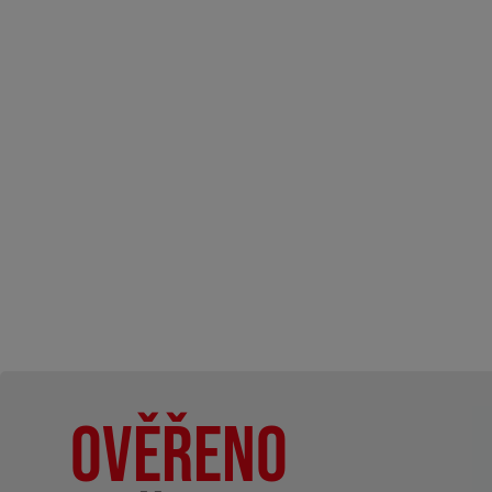
Ověřeno