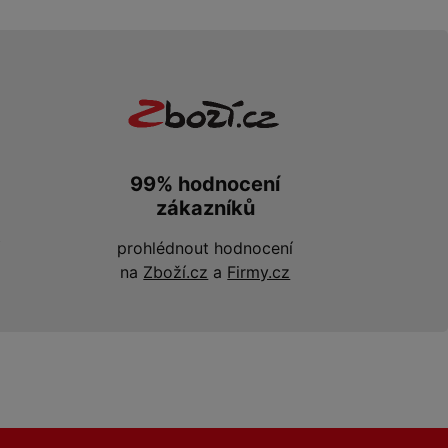
99% hodnocení
zákazníků
prohlédnout hodnocení
na
Zboží.cz
a
Firmy.cz