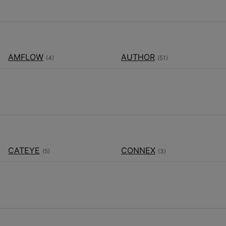
AMFLOW
AUTHOR
(4)
(51)
CATEYE
CONNEX
(5)
(3)