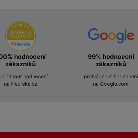
00% hodnocení
99% hodnocení
zákazníků
zákazníků
ohlédnout hodnocení
prohlédnout hodnocení
na
Heureka.cz
na
Google.com