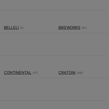
BELLELI
BIKEWORKS
(1)
(21)
CONTINENTAL
CRATONI
(17)
(191)