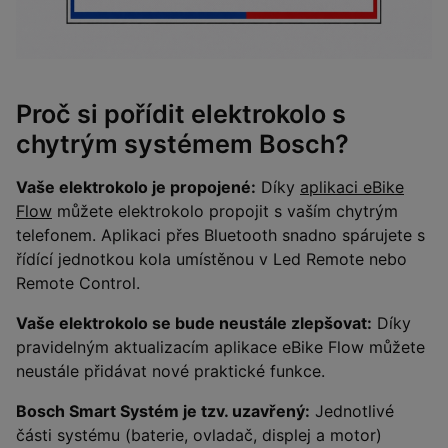
Proč si pořídit elektrokolo s
chytrým systémem Bosch?
Vaše elektrokolo je propojené:
Díky
aplikaci eBike
Flow
můžete elektrokolo propojit s vaším chytrým
telefonem. Aplikaci přes Bluetooth snadno spárujete s
řídící jednotkou kola umístěnou v Led Remote nebo
Remote Control.
Vaše elektrokolo se bude neustále zlepšovat:
Díky
pravidelným aktualizacím aplikace eBike Flow můžete
neustále přidávat nové praktické funkce.
Bosch Smart Systém je tzv. uzavřený:
Jednotlivé
části systému (baterie, ovladač, displej a motor)