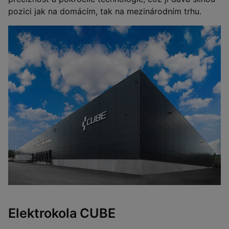
pozici jak na domácím, tak na mezinárodním trhu.
Elektrokola CUBE