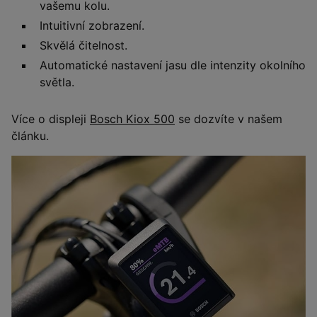
vašemu kolu.
Intuitivní zobrazení.
Skvělá čitelnost.
Automatické nastavení jasu dle intenzity okolního
světla.
Více o displeji
Bosch Kiox 500
se dozvíte v našem
článku.