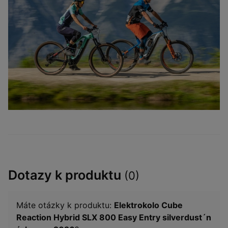
Dotazy k produktu
(0)
Máte otázky k produktu:
Elektrokolo Cube
Reaction Hybrid SLX 800 Easy Entry silverdust´n