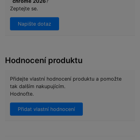
´chrome 2026
?
Zeptejte se.
Napište dotaz
Hodnocení produktu
Přidejte vlastní hodnocení produktu a pomožte
tak dalším nakupujícím.
Hodnoťte.
Přidat vlastní hodnocení