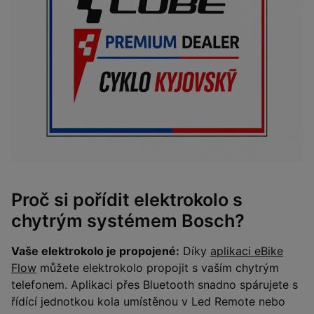
Proč si pořídit elektrokolo s
chytrým systémem Bosch?
Vaše elektrokolo je propojené:
Díky
aplikaci eBike
Flow
můžete elektrokolo propojit s vaším chytrým
telefonem. Aplikaci přes Bluetooth snadno spárujete s
řídící jednotkou kola umístěnou v Led Remote nebo