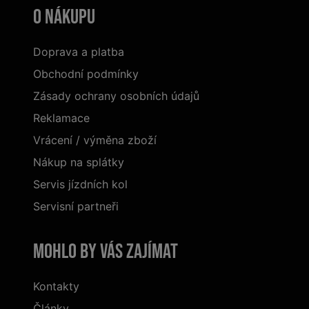
O nákupu
Doprava a platba
Obchodní podmínky
Zásady ochrany osobních údajů
Reklamace
Vrácení / výměna zboží
Nákup na splátky
Servis jízdních kol
Servisní partneři
Mohlo by vás zajímat
Kontakty
Články