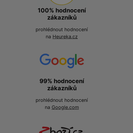
100% hodnocení
zákazníků
prohlédnout hodnocení
na
Heureka.cz
99% hodnocení
zákazníků
prohlédnout hodnocení
na
Google.com