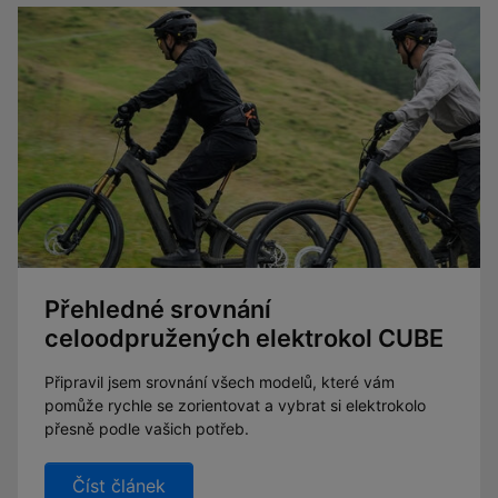
Přehledné srovnání
celoodpružených elektrokol CUBE
Připravil jsem srovnání všech modelů, které vám
pomůže rychle se zorientovat a vybrat si elektrokolo
přesně podle vašich potřeb.
Číst článek