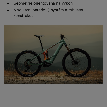
Geometrie orientovaná na výkon
Modulární bateriový systém a robustní
konstrukce