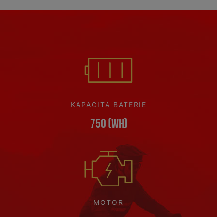
KAPACITA BATERIE
750 (Wh)
MOTOR