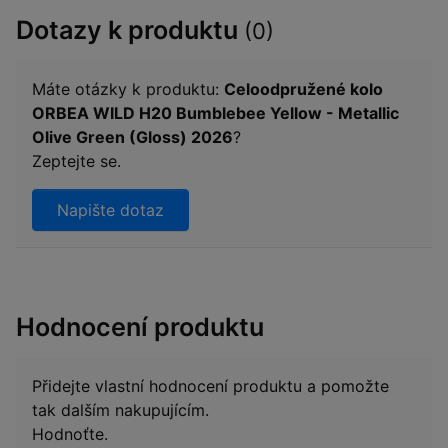
Dotazy k produktu
(0)
Máte otázky k produktu:
Celoodpružené kolo
ORBEA WILD H20 Bumblebee Yellow - Metallic
Olive Green (Gloss) 2026
?
Zeptejte se.
Napište dotaz
Hodnocení produktu
Přidejte vlastní hodnocení produktu a pomožte
tak dalším nakupujícím.
Hodnoťte.