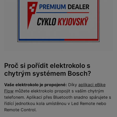
Proč si pořídit elektrokolo s
chytrým systémem Bosch?
Vaše elektrokolo je propojené:
Díky
aplikaci eBike
Flow
můžete elektrokolo propojit s vaším chytrým
telefonem. Aplikaci přes Bluetooth snadno spárujete s
řídící jednotkou kola umístěnou v Led Remote nebo
Remote Control.