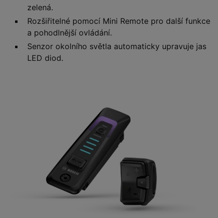
zelená.
Rozšiřitelné pomocí Mini Remote pro další funkce
a pohodlnější ovládání.
Senzor okolního světla automaticky upravuje jas
LED diod.