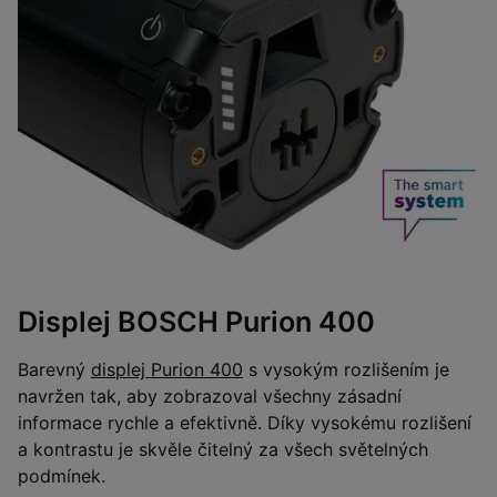
Displej BOSCH Purion 400
Barevný
displej Purion 400
s vysokým rozlišením je
navržen tak, aby zobrazoval všechny zásadní
informace rychle a efektivně. Díky vysokému rozlišení
a kontrastu je skvěle čitelný za všech světelných
podmínek.