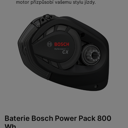
motor přizpůsobí vašemu stylu jízdy.
Baterie Bosch Power Pack 800
Wh