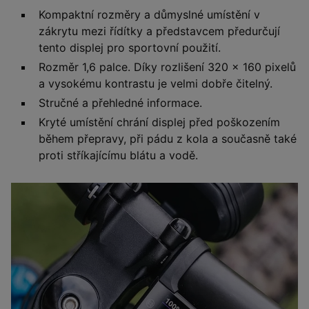
Kompaktní rozměry a důmyslné umístění v
zákrytu mezi řídítky a představcem předurčují
tento displej pro sportovní použití.
Rozměr 1,6 palce. Díky rozlišení 320 x 160 pixelů
a vysokému kontrastu je velmi dobře čitelný.
Stručné a přehledné informace.
Kryté umístění chrání displej před poškozením
během přepravy, při pádu z kola a současně také
proti stříkajícímu blátu a vodě.