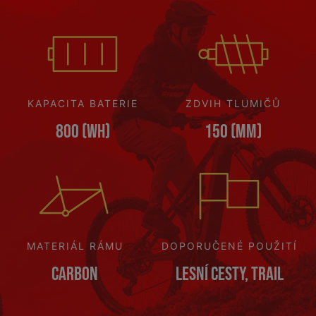
KAPACITA BATERIE
ZDVIH TLUMIČŮ
800 (Wh)
150 (mm)
MATERIÁL RÁMU
DOPORUČENÉ POUŽITÍ
Carbon
Lesní cesty, Trail