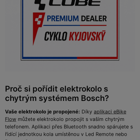
Proč si pořídit elektrokolo s
chytrým systémem Bosch?
Vaše elektrokolo je propojené:
Díky
aplikaci eBike
Flow
můžete elektrokolo propojit s vaším chytrým
telefonem. Aplikaci přes Bluetooth snadno spárujete s
řídící jednotkou kola umístěnou v Led Remote nebo