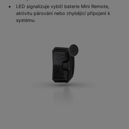
LED signalizuje vybití baterie Mini Remote,
aktivitu párování nebo chybějící připojení k
systému.