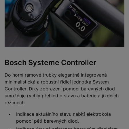
Bosch Systeme Controller
Do horní rámové trubky elegantně integrovaná
minimalistická a robustní
řídící jednotka System
Controller
. Díky zobrazení pomocí barevných diod
umožňuje rychlý přehled o stavu a baterie a jízdních
režimech.
Indikace aktuálního stavu nabití elektrokola
pomocí pěti barevných diod.