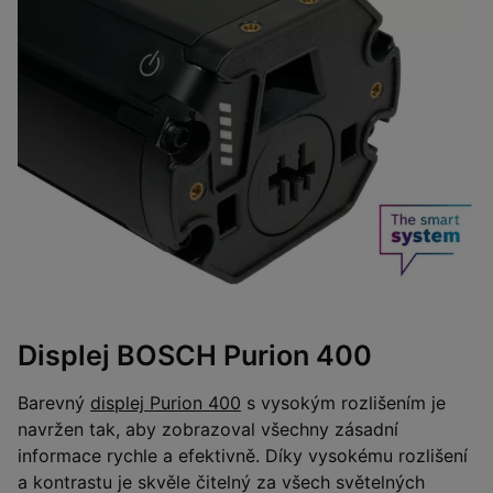
Displej BOSCH Purion 400
Barevný
displej Purion 400
s vysokým rozlišením je
navržen tak, aby zobrazoval všechny zásadní
informace rychle a efektivně. Díky vysokému rozlišení
a kontrastu je skvěle čitelný za všech světelných