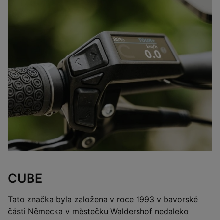
CUBE
Tato značka byla založena v roce 1993 v bavorské
části Německa v městečku Waldershof nedaleko