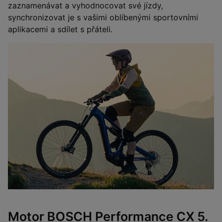
zaznamenávat a vyhodnocovat své jízdy,
synchronizovat je s vašimi oblíbenými sportovními
aplikacemi a sdílet s přáteli.
Motor BOSCH Performance CX 5.