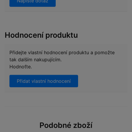
Napište dotaz
Hodnocení produktu
Přidejte vlastní hodnocení produktu a pomožte
tak dalším nakupujícím.
Hodnoťte.
Přidat vlastní hodnocení
Podobné zboží