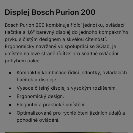
Displej Bosch Purion 200
Bosch Purion 200
kombinuje řídící jednotku, ovládací
tlačítka a 1,6" barevný displej do jednoho kompaktního
prvku s čistým designem a skvělou čitelností.
Ergonomicky navržený ve spolupráci se SQlab, je
umístěn na levé straně řídítek pro snadné ovládání
pohybem palce.
Kompaktní kombinace řídící jednotky, ovládacích
tlačítek a displeje.
Vysoce čitelný displej s vysokým rozlišením.
Ergonomický design.
Elegantní a praktické umístění.
Optimalizované pro rychlé čtení jízdních údajů a
pohodlné ovládání.