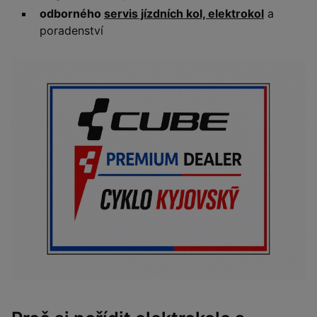
odborného
servis jízdních kol, elektrokol
a
poradenství