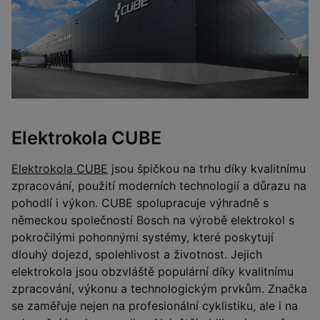
Elektrokola CUBE
Elektrokola CUBE
jsou špičkou na trhu díky kvalitnímu
zpracování, použití moderních technologií a důrazu na
pohodlí i výkon. CUBE spolupracuje výhradně s
německou společností Bosch na výrobě elektrokol s
pokročilými pohonnými systémy, které poskytují
dlouhý dojezd, spolehlivost a životnost. Jejich
elektrokola jsou obzvláště populární díky kvalitnímu
zpracování, výkonu a technologickým prvkům. Značka
se zaměřuje nejen na profesionální cyklistiku, ale i na