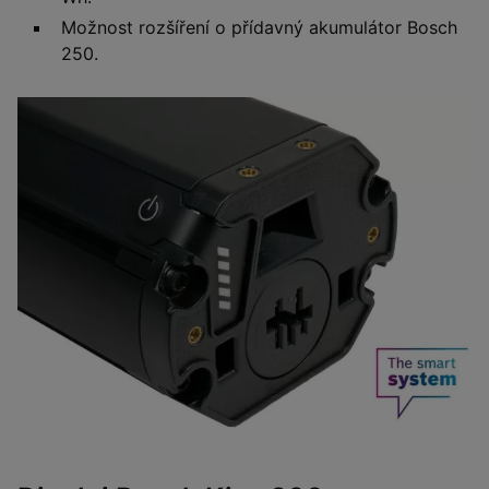
Možnost rozšíření o přídavný akumulátor Bosch
250.