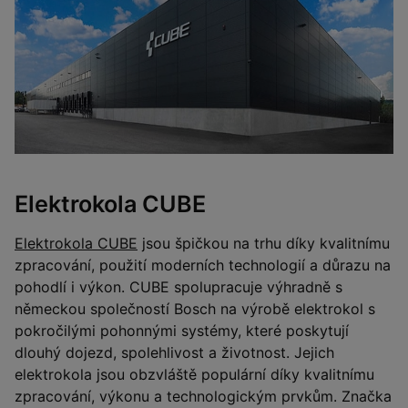
Elektrokola CUBE
Elektrokola CUBE
jsou špičkou na trhu díky kvalitnímu
zpracování, použití moderních technologií a důrazu na
pohodlí i výkon. CUBE spolupracuje výhradně s
německou společností Bosch na výrobě elektrokol s
pokročilými pohonnými systémy, které poskytují
dlouhý dojezd, spolehlivost a životnost. Jejich
elektrokola jsou obzvláště populární díky kvalitnímu
zpracování, výkonu a technologickým prvkům. Značka