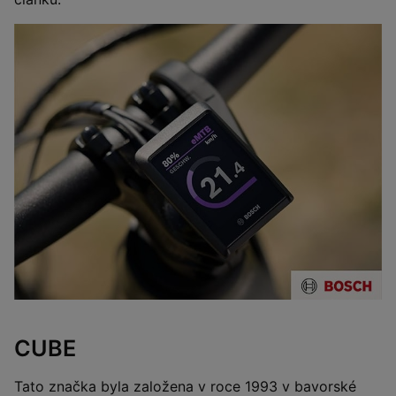
CUBE
Tato značka byla založena v roce 1993 v bavorské