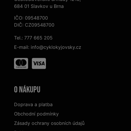
684 01 Slavkov u Brna
IČO: 09548700
DIČ: CZ09548700
Tel.:
777 665 205
E-mail:
info@cyklokyjovsky.cz
O nákupu
Doprava a platba
Obchodní podmínky
Zásady ochrany osobních údajů