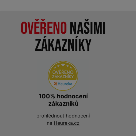
Ověřeno
našimi
zákazníky
100% hodnocení
zákazníků
prohlédnout hodnocení
na
Heureka.cz