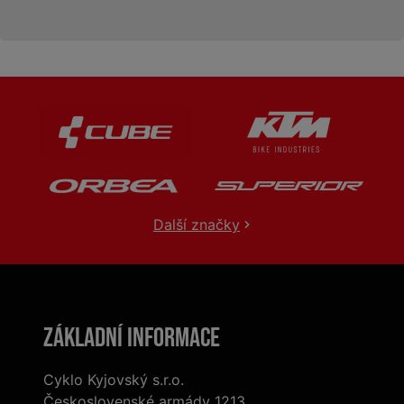
Další značky
Základní informace
Cyklo Kyjovský s.r.o.
Československé armády 1213,