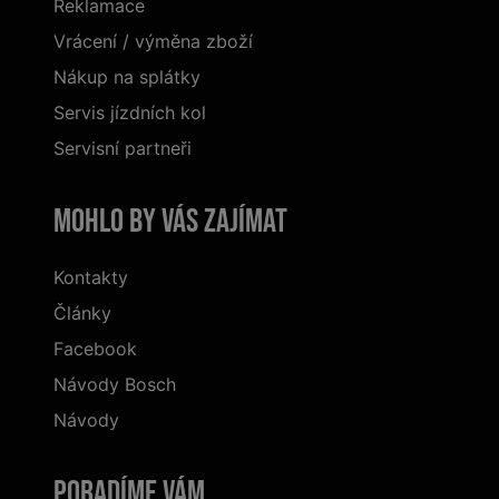
Reklamace
Vrácení / výměna zboží
Nákup na splátky
Servis jízdních kol
Servisní partneři
Mohlo by vás zajímat
Kontakty
Články
Facebook
Návody Bosch
Návody
Poradíme Vám