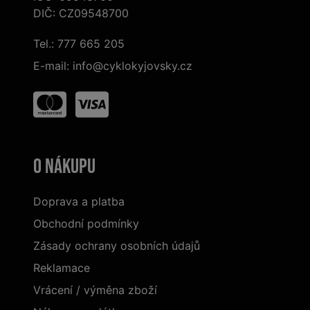
DIČ: CZ09548700
Tel.:
777 665 205
E-mail:
info@cyklokyjovsky.cz
O nákupu
Doprava a platba
Obchodní podmínky
Zásady ochrany osobních údajů
Reklamace
Vrácení / výměna zboží