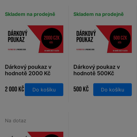
Skladem na prodejně
Skladem na prodejně
Dárkový poukaz v
Dárkový poukaz v
hodnotě 2000 Kč
hodnotě 500Kč
2 000 Kč
500 Kč
Do košíku
Do košíku
Na dotaz