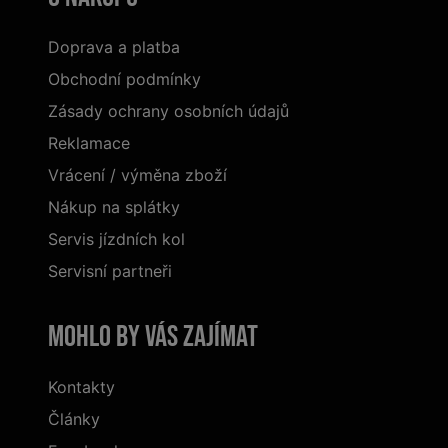
Doprava a platba
Obchodní podmínky
Zásady ochrany osobních údajů
Reklamace
Vrácení / výměna zboží
Nákup na splátky
Servis jízdních kol
Servisní partneři
Mohlo by vás zajímat
Kontakty
Články