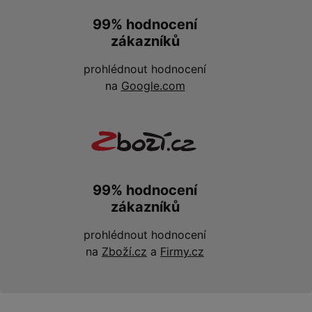
99% hodnocení
zákazníků
prohlédnout hodnocení
na
Google.com
99% hodnocení
zákazníků
prohlédnout hodnocení
na
Zboží.cz
a
Firmy.cz