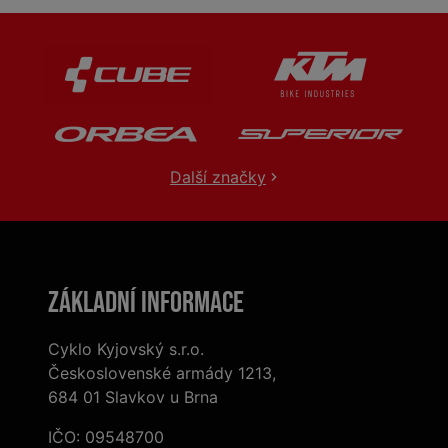
Další značky
Základní informace
Cyklo Kyjovský s.r.o.
Československé armády 1213,
684 01 Slavkov u Brna
IČO: 09548700