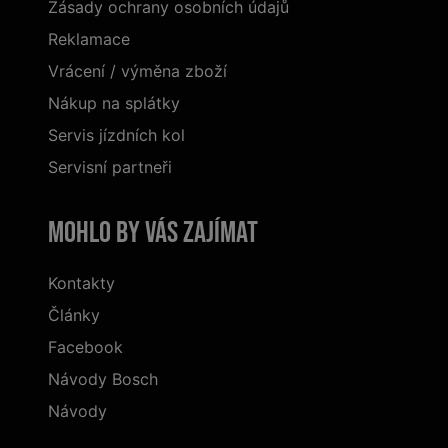
Zásady ochrany osobních údajů
Reklamace
Vrácení / výměna zboží
Nákup na splátky
Servis jízdních kol
Servisní partneři
Mohlo by vás zajímat
Kontakty
Články
Facebook
Návody Bosch
Návody