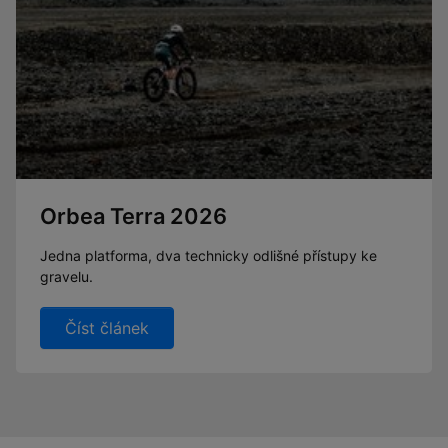
Orbea Terra 2026
Jedna platforma, dva technicky odlišné přístupy ke
gravelu.
Číst článek