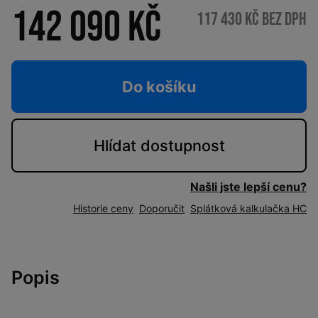
142 090 Kč
117 430 Kč bez DPH
Do košíku
Hlídat
dostupnost
Našli jste lepší cenu?
Historie ceny
Doporučit
Splátková kalkulačka HC
Popis