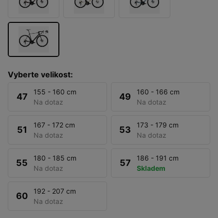
Vyberte velikost:
155 - 160 cm
160 - 166 cm
47
49
Na dotaz
Na dotaz
167 - 172 cm
173 - 179 cm
51
53
Na dotaz
Na dotaz
180 - 185 cm
186 - 191 cm
55
57
Na dotaz
Skladem
192 - 207 cm
60
Na dotaz