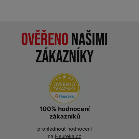
Ověřeno
našimi
zákazníky
100% hodnocení
zákazníků
prohlédnout hodnocení
na
Heureka.cz