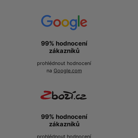
99% hodnocení
zákazníků
prohlédnout hodnocení
na
Google.com
99% hodnocení
zákazníků
prohlédnout hodnocení