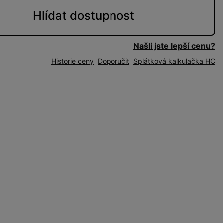
Hlídat
dostupnost
Našli jste lepší cenu?
Historie ceny
Doporučit
Splátková kalkulačka HC