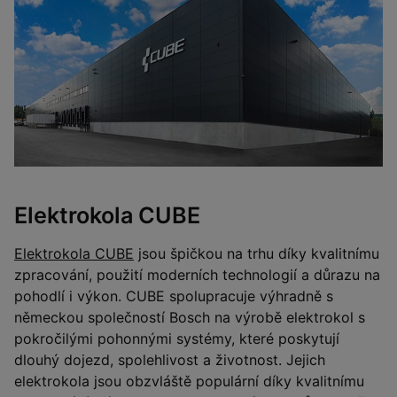
Elektrokola CUBE
Elektrokola CUBE
jsou špičkou na trhu díky kvalitnímu
zpracování, použití moderních technologií a důrazu na
pohodlí i výkon. CUBE spolupracuje výhradně s
německou společností Bosch na výrobě elektrokol s
pokročilými pohonnými systémy, které poskytují
dlouhý dojezd, spolehlivost a životnost. Jejich
elektrokola jsou obzvláště populární díky kvalitnímu