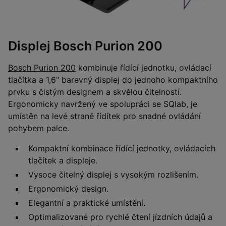
Displej Bosch Purion 200
Bosch Purion 200
kombinuje řídící jednotku, ovládací
tlačítka a 1,6" barevný displej do jednoho kompaktního
prvku s čistým designem a skvělou čitelností.
Ergonomicky navržený ve spolupráci se SQlab, je
umístěn na levé straně řídítek pro snadné ovládání
pohybem palce.
Kompaktní kombinace řídící jednotky, ovládacích
tlačítek a displeje.
Vysoce čitelný displej s vysokým rozlišením.
Ergonomický design.
Elegantní a praktické umístění.
Optimalizované pro rychlé čtení jízdních údajů a