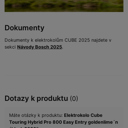
Dokumenty
Dokumenty k elektrokolům CUBE 2025 najdete v
sekci
Návody Bosch 2025
.
Dotazy k produktu
(0)
Máte otázky k produktu:
Elektrokolo Cube
Touring Hybrid Pro 800 Easy Entry goldenlime´n