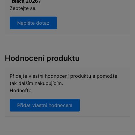
´black 2026
?
Zeptejte se.
Napište dotaz
Hodnocení produktu
Přidejte vlastní hodnocení produktu a pomožte
tak dalším nakupujícím.
Hodnoťte.
Přidat vlastní hodnocení