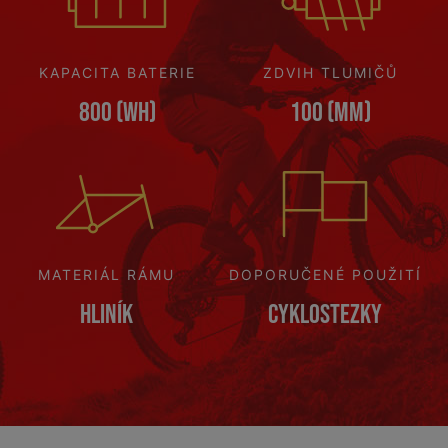
KAPACITA BATERIE
ZDVIH TLUMIČŮ
800 (Wh)
100 (mm)
MATERIÁL RÁMU
DOPORUČENÉ POUŽITÍ
Hliník
Cyklostezky