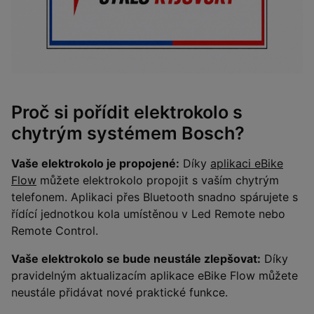
Proč si pořídit elektrokolo s
chytrým systémem Bosch?
Vaše elektrokolo je propojené:
Díky
aplikaci eBike
Flow
můžete elektrokolo propojit s vaším chytrým
telefonem. Aplikaci přes Bluetooth snadno spárujete s
řídící jednotkou kola umístěnou v Led Remote nebo
Remote Control.
Vaše elektrokolo se bude neustále zlepšovat:
Díky
pravidelným aktualizacím aplikace eBike Flow můžete
neustále přidávat nové praktické funkce.