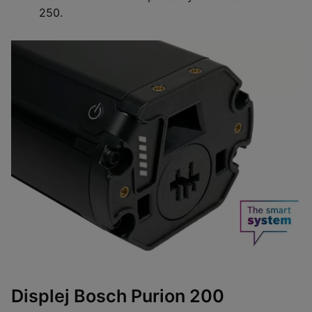
250.
Displej Bosch Purion 200