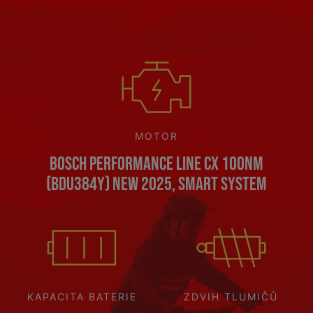
MOTOR
Bosch Performance Line CX 100Nm
(BDU384Y) NEW 2025, Smart System
KAPACITA BATERIE
ZDVIH TLUMIČŮ