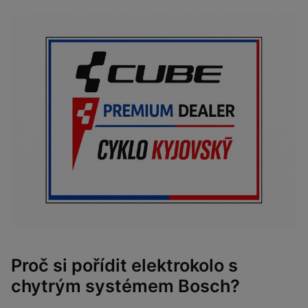
Proč si pořídit elektrokolo s
chytrým systémem Bosch?