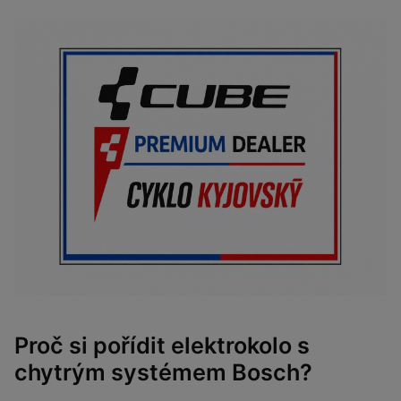
Proč si pořídit elektrokolo s
chytrým systémem Bosch?