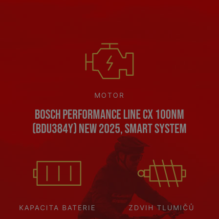
MOTOR
Bosch Performance Line CX 100Nm
(BDU384Y) NEW 2025, Smart System
KAPACITA BATERIE
ZDVIH TLUMIČŮ