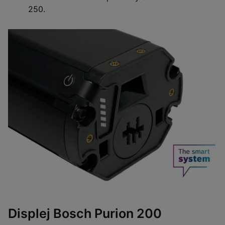
250.
Displej Bosch Purion 200