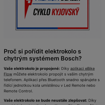
Proč si pořídit elektrokolo s
chytrým systémem Bosch?
Vaše elektrokolo je propojené:
Díky
aplikaci eBike
Flow
můžete elektrokolo propojit s vaším chytrým
telefonem. Aplikaci přes Bluetooth snadno spárujete s
řídící jednotkou kola umístěnou v Led Remote nebo
Remote Control.
Vaše elektrokolo se bude neustále zlepšovat:
Díky