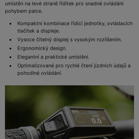
umístěn na levé straně řídítek pro snadné ovládání
pohybem palce.
Kompaktní kombinace řídící jednotky, ovládacích
tlačítek a displeje.
Vysoce čitelný displej s vysokým rozlišením.
Ergonomický design.
Elegantní a praktické umístění.
Optimalizované pro rychlé čtení jízdních údajů a
pohodlné ovládání.