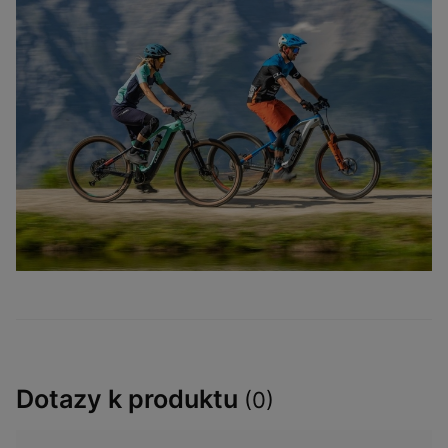
Dotazy k produktu
(0)