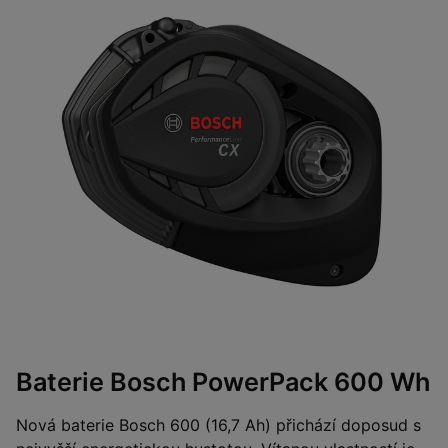
Baterie Bosch PowerPack 600 Wh
Nová baterie Bosch 600 (16,7 Ah) přichází doposud s