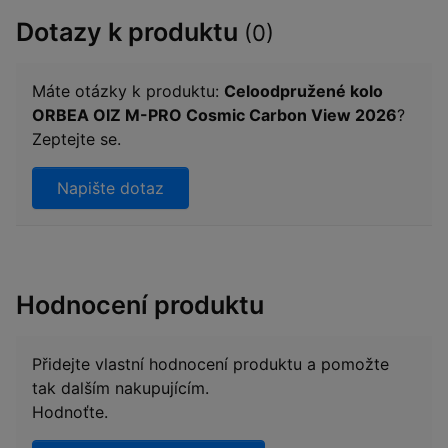
Dotazy k produktu
(0)
Máte otázky k produktu:
Celoodpružené kolo
ORBEA OIZ M-PRO Cosmic Carbon View 2026
?
Zeptejte se.
Napište dotaz
Hodnocení produktu
Přidejte vlastní hodnocení produktu a pomožte
tak dalším nakupujícím.
Hodnoťte.