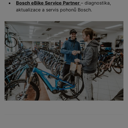
Bosch eBike Service Partner
– diagnostika,
aktualizace a servis pohonů Bosch.