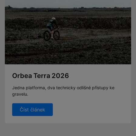
Orbea Terra 2026
Jedna platforma, dva technicky odlišné přístupy ke
gravelu.
Číst článek