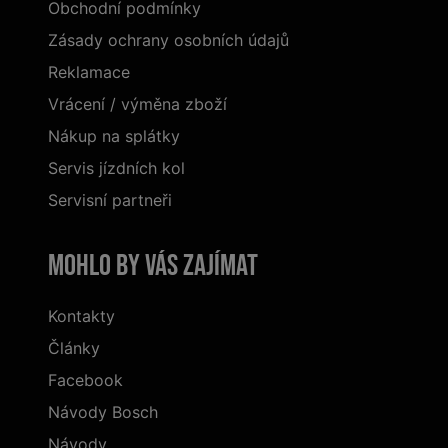
Obchodní podmínky
Zásady ochrany osobních údajů
Reklamace
Vrácení / výměna zboží
Nákup na splátky
Servis jízdních kol
Servisní partneři
Mohlo by vás zajímat
Kontakty
Články
Facebook
Návody Bosch
Návody