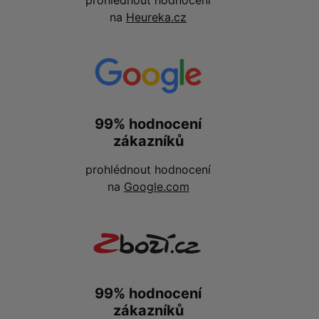
na
Heureka.cz
99% hodnocení
zákazníků
prohlédnout hodnocení
na
Google.com
99% hodnocení
zákazníků