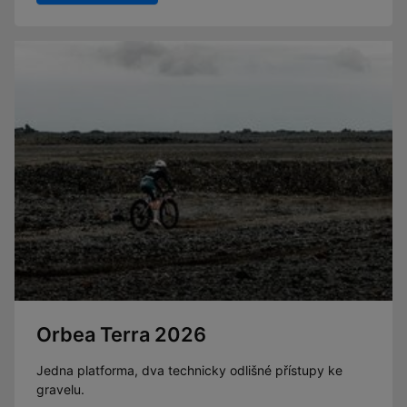
Orbea Terra 2026
Jedna platforma, dva technicky odlišné přístupy ke
gravelu.