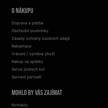
O nákupu
Doprava a platba
Obchodní podmínky
Zásady ochrany osobních údajů
Reklamace
Vrácení / výměna zboží
Nákup na splátky
Servis jízdních kol
Servisní partneři
Mohlo by vás zajímat
Kontakty