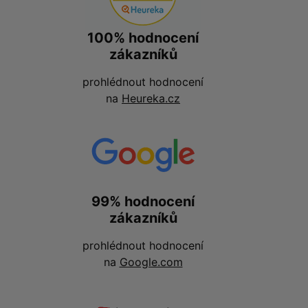
100% hodnocení
zákazníků
prohlédnout hodnocení
na
Heureka.cz
99% hodnocení
zákazníků
prohlédnout hodnocení
na
Google.com