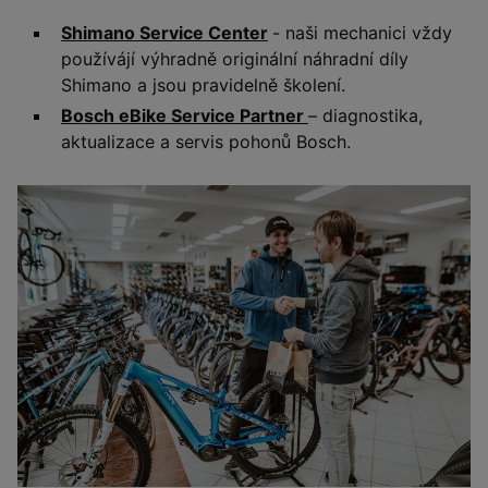
Shimano Service Center
- naši mechanici vždy
používájí výhradně originální náhradní díly
Shimano a jsou pravidelně školení.
Bosch eBike Service Partner
– diagnostika,
aktualizace a servis pohonů Bosch.