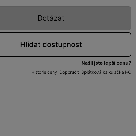
Dotázat
Hlídat
dostupnost
Našli jste lepší cenu?
Historie ceny
Doporučit
Splátková kalkulačka HC