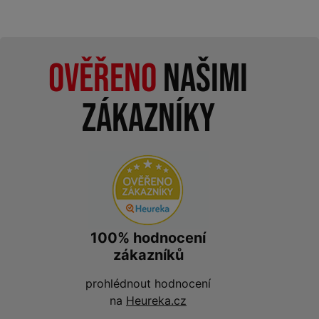
Ověřeno
našimi
zákazníky
100% hodnocení
zákazníků
prohlédnout hodnocení
na
Heureka.cz