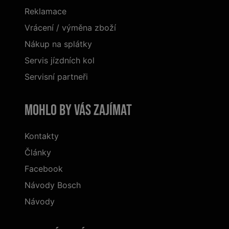
Reklamace
Vrácení / výměna zboží
Nákup na splátky
Servis jízdních kol
Servisní partneři
Mohlo by vás zajímat
Kontakty
Články
Facebook
Návody Bosch
Návody