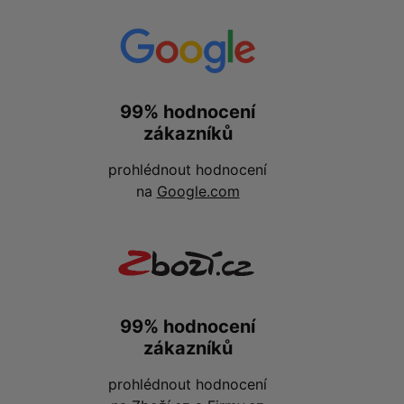
99% hodnocení
zákazníků
prohlédnout hodnocení
na
Google.com
99% hodnocení
zákazníků
prohlédnout hodnocení