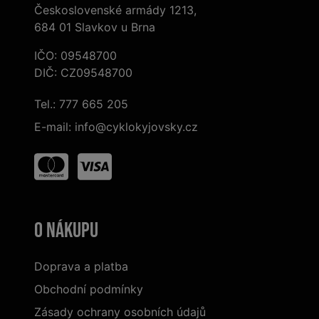
Československé armády 1213,
684 01 Slavkov u Brna
IČO: 09548700
DIČ: CZ09548700
Tel.:
777 665 205
E-mail:
info@cyklokyjovsky.cz
O nákupu
Doprava a platba
Obchodní podmínky
Zásady ochrany osobních údajů