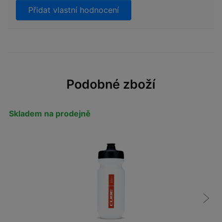
Přidat vlastní hodnocení
Podobné zboží
Skladem na prodejně