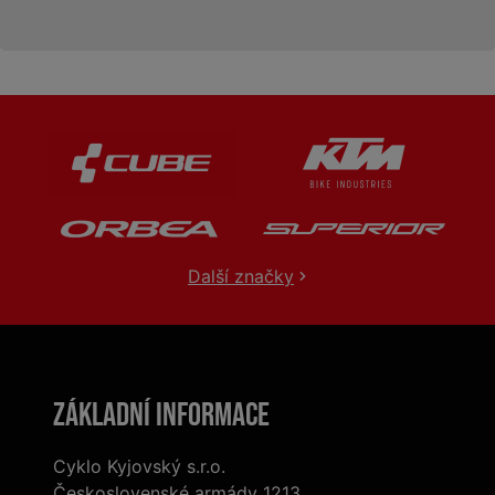
Další značky
Základní informace
Cyklo Kyjovský s.r.o.
Československé armády 1213,