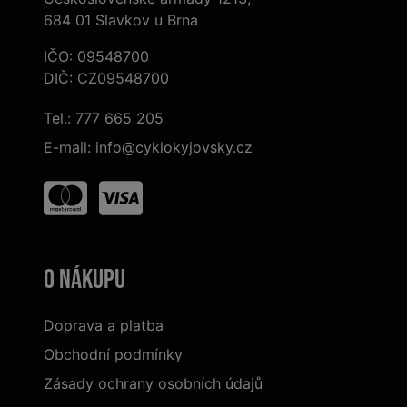
684 01 Slavkov u Brna
IČO: 09548700
DIČ: CZ09548700
Tel.:
777 665 205
E-mail:
info@cyklokyjovsky.cz
O nákupu
Doprava a platba
Obchodní podmínky
Zásady ochrany osobních údajů