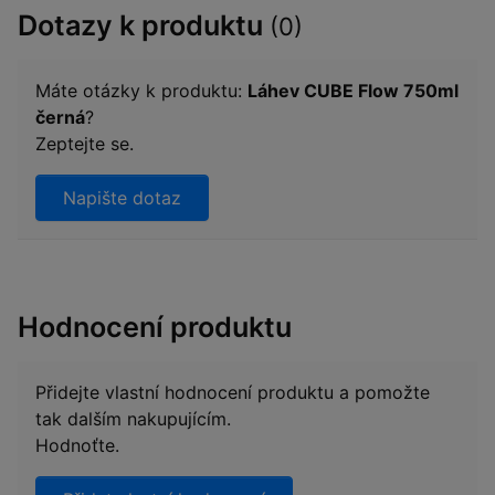
Dotazy k produktu
(0)
Máte otázky k produktu:
Láhev CUBE Flow 750ml
černá
?
Zeptejte se.
Napište dotaz
Hodnocení produktu
Přidejte vlastní hodnocení produktu a pomožte
tak dalším nakupujícím.
Hodnoťte.