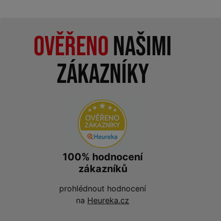
Ověřeno
našimi
zákazníky
100% hodnocení
zákazníků
prohlédnout hodnocení
na
Heureka.cz