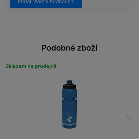
Přidat vlastní hodnocení
Podobné zboží
Skladem na prodejně