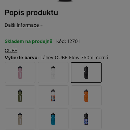
Popis produktu
Další informace
Skladem na prodejně
Kód: 12701
CUBE
Vyberte barvu:
Láhev CUBE Flow 750ml černá