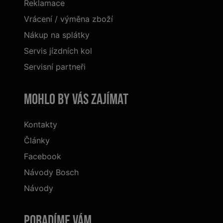
Reklamace
Vrácení / výměna zboží
Nákup na splátky
Servis jízdních kol
Servisní partneři
Mohlo by vás zajímat
Kontakty
Články
Facebook
Návody Bosch
Návody
Poradíme Vám