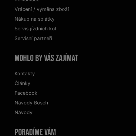
Vrácení / výměna zboží
Nákup na splátky
Servis jízdních kol
Servisní partneři
Mohlo by vás zajímat
Kontakty
Články
Facebook
Návody Bosch
Návody
Poradíme Vám