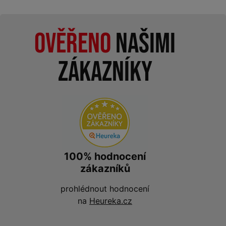
Ověřeno
našimi
zákazníky
100% hodnocení
zákazníků
prohlédnout hodnocení
na
Heureka.cz