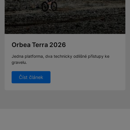
Orbea Terra 2026
Jedna platforma, dva technicky odlišné přístupy ke
gravelu.
Číst článek