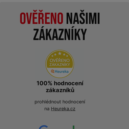
Ověřeno
našimi
zákazníky
100% hodnocení
zákazníků
prohlédnout hodnocení
na
Heureka.cz