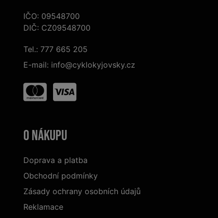
IČO: 09548700
DIČ: CZ09548700
Tel.:
777 665 205
E-mail:
info@cyklokyjovsky.cz
O nákupu
Doprava a platba
Obchodní podmínky
Zásady ochrany osobních údajů
Reklamace