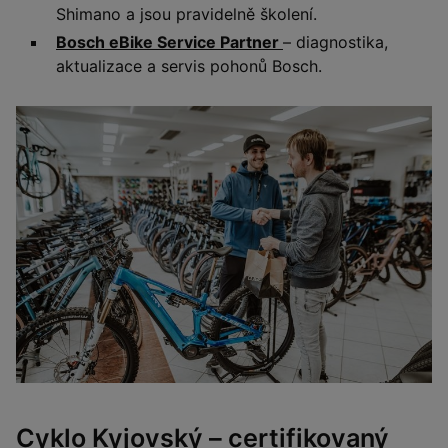
Shimano a jsou pravidelně školení.
Bosch eBike Service Partner
– diagnostika,
aktualizace a servis pohonů Bosch.
Cyklo Kyjovský – certifikovaný