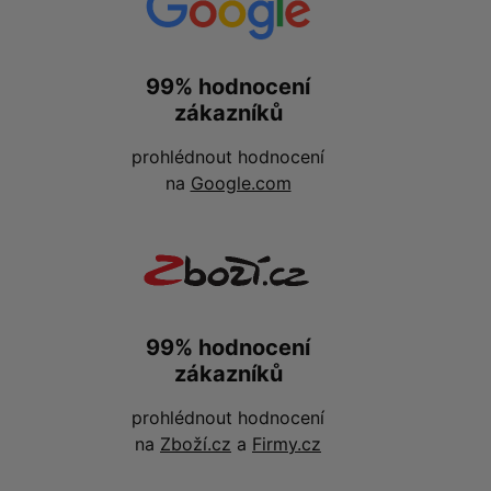
99% hodnocení
zákazníků
prohlédnout hodnocení
na
Google.com
99% hodnocení
zákazníků
prohlédnout hodnocení
na
Zboží.cz
a
Firmy.cz