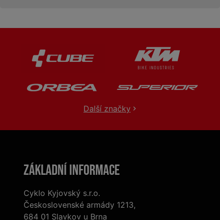
Další značky
Základní informace
Cyklo Kyjovský s.r.o.
Československé armády 1213,
684 01 Slavkov u Brna