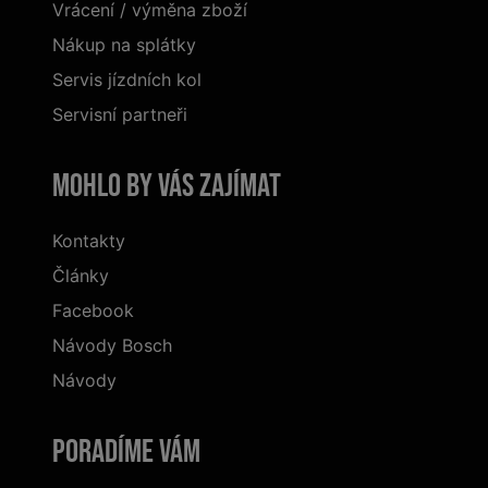
Vrácení / výměna zboží
Nákup na splátky
Servis jízdních kol
Servisní partneři
Mohlo by vás zajímat
Kontakty
Články
Facebook
Návody Bosch
Návody
Poradíme Vám