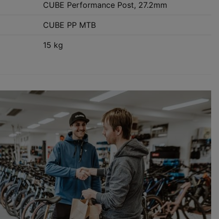
CUBE Performance Post, 27.2mm
CUBE PP MTB
15 kg