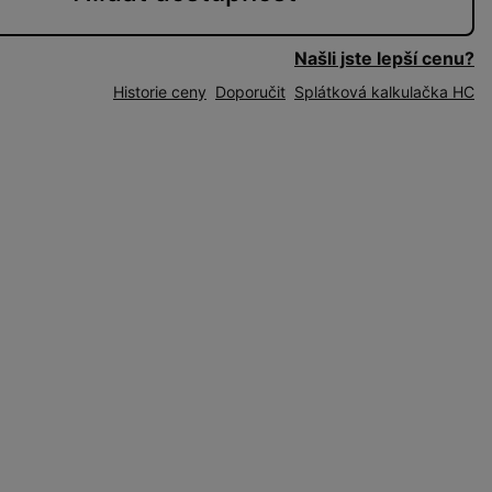
Našli jste lepší cenu?
Historie ceny
Doporučit
Splátková kalkulačka HC