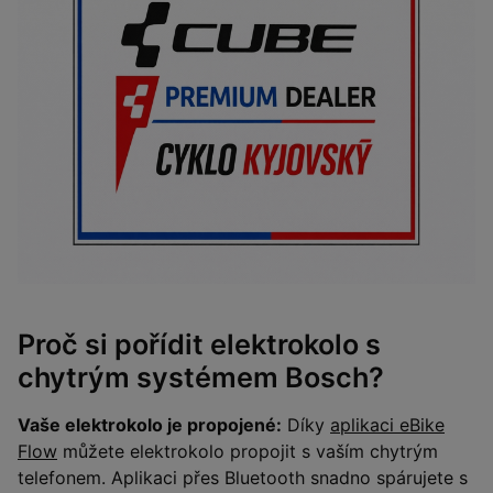
Proč si pořídit elektrokolo s
chytrým systémem Bosch?
Vaše elektrokolo je propojené:
Díky
aplikaci eBike
Flow
můžete elektrokolo propojit s vaším chytrým
telefonem. Aplikaci přes Bluetooth snadno spárujete s