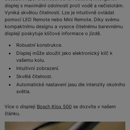
displej s maximální odolností proti vodě a nečistotám.
Vyniká skvělou čitelností. Lze je intuitivně ovládat
pomocí LED Remote nebo Mini Remote. Díky svému
kompaktnímu designu a vysoce čitelnému barevnému
displeji poskytuje klíčové informace o jízdě.
Robustní konstrukce.
Displej může sloužit jako elektronický klíč k
vašemu kolu.
Intuitivní zobrazení.
Skvělá čitelnost.
Automatické nastavení jasu dle intenzity okolního
světla.
Více o displeji
Bosch Kiox 500
se dozvíte v našem
článku.