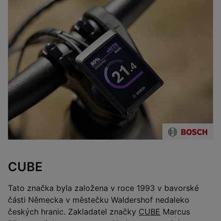
CUBE
Tato značka byla založena v roce 1993 v bavorské
části Německa v městečku Waldershof nedaleko
českých hranic. Zakladatel značky
CUBE
Marcus