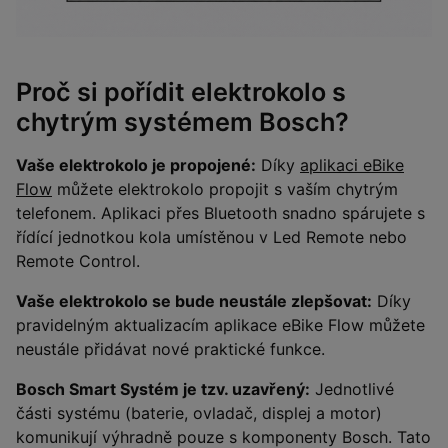
Proč si pořídit elektrokolo s
chytrým systémem Bosch?
Vaše elektrokolo je propojené:
Díky
aplikaci eBike
Flow
můžete elektrokolo propojit s vaším chytrým
telefonem. Aplikaci přes Bluetooth snadno spárujete s
řídící jednotkou kola umístěnou v Led Remote nebo
Remote Control.
Vaše elektrokolo se bude neustále zlepšovat:
Díky
pravidelným aktualizacím aplikace eBike Flow můžete
neustále přidávat nové praktické funkce.
Bosch Smart Systém je tzv. uzavřený:
Jednotlivé
části systému (baterie, ovladač, displej a motor)
komunikují výhradně pouze s komponenty Bosch. Tato