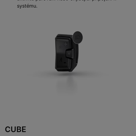
systému.
CUBE