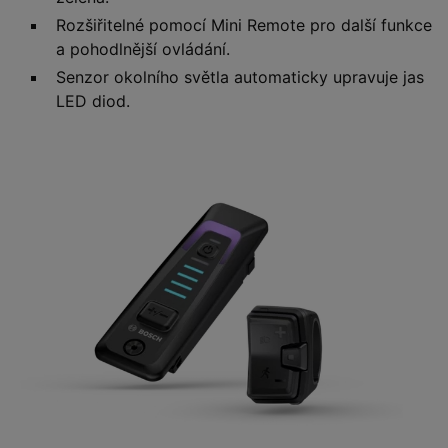
Rozšiřitelné pomocí Mini Remote pro další funkce
a pohodlnější ovládání.
Senzor okolního světla automaticky upravuje jas
LED diod.