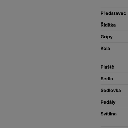
Představec
Řídítka
Gripy
Kola
Pláště
Sedlo
Sedlovka
Pedály
Svítilna