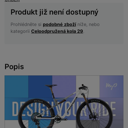
Produkt již není dostupný
Prohlédněte si
podobné zboží
níže, nebo
kategorii
Celoodpružená kola 29
.
Popis