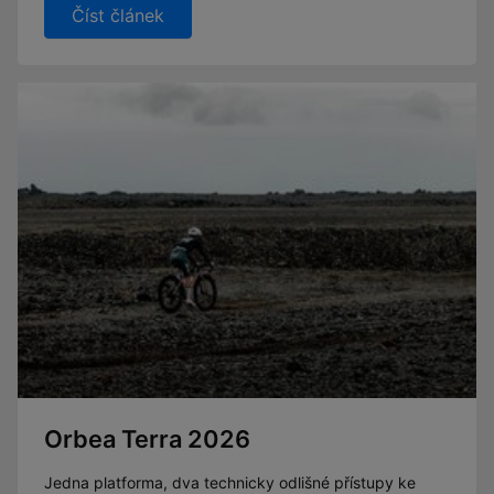
Číst článek
Orbea Terra 2026
Jedna platforma, dva technicky odlišné přístupy ke