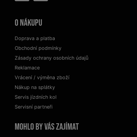
O nákupu
Doprava a platba
Obchodní podmínky
Zásady ochrany osobních údajů
Reklamace
Vrácení / výměna zboží
Nákup na splátky
Servis jízdních kol
Servisní partneři
Mohlo by vás zajímat