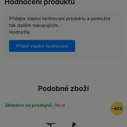
Hodnocení produktu
Přidejte vlastní hodnocení produktu a pomožte
tak dalším nakupujícím.
Hodnoťte.
Přidat vlastní hodnocení
Podobné zboží
Skladem na prodejně
,
Akce
-42%