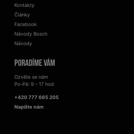
Kontakty
Články
Facebook
Návody Bosch
Návody
Poradíme Vám
Ozvěte se nám
Po-Pá: 9 - 17 hod
+420 777 665 205
Napište nám