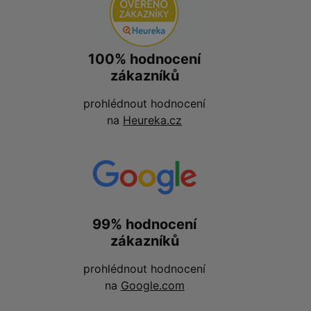
100% hodnocení
zákazníků
prohlédnout hodnocení
na
Heureka.cz
99% hodnocení
zákazníků
prohlédnout hodnocení
na
Google.com