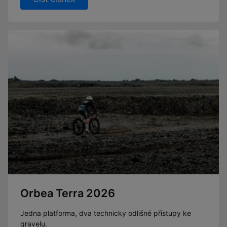
Orbea Terra 2026
Jedna platforma, dva technicky odlišné přístupy ke
gravelu.