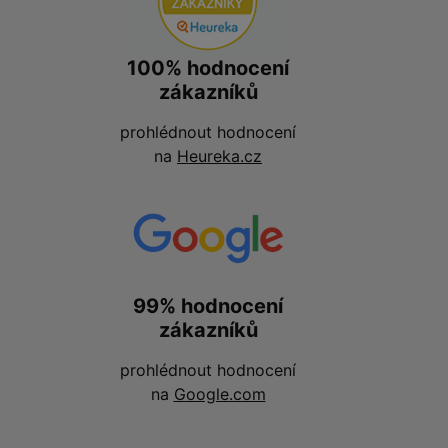
100% hodnocení
zákazníků
prohlédnout hodnocení
na
Heureka.cz
99% hodnocení
zákazníků
prohlédnout hodnocení
na
Google.com