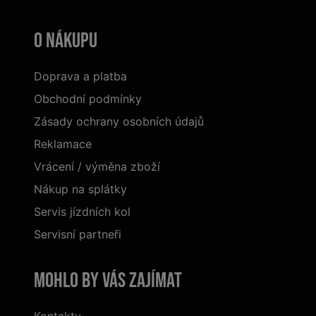
O nákupu
Doprava a platba
Obchodní podmínky
Zásady ochrany osobních údajů
Reklamace
Vrácení / výměna zboží
Nákup na splátky
Servis jízdních kol
Servisní partneři
Mohlo by vás zajímat