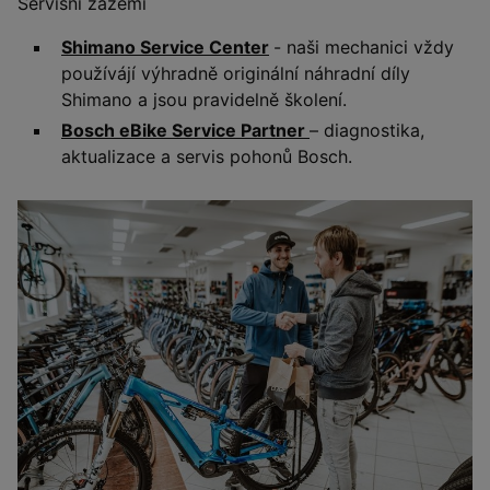
Servisní zázemí
Shimano Service Center
- naši mechanici vždy
používájí výhradně originální náhradní díly
Shimano a jsou pravidelně školení.
Bosch eBike Service Partner
– diagnostika,
aktualizace a servis pohonů Bosch.