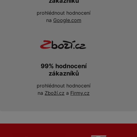
zákazníků
prohlédnout hodnocení
na
Google.com
99% hodnocení
zákazníků
prohlédnout hodnocení
na
Zboží.cz
a
Firmy.cz