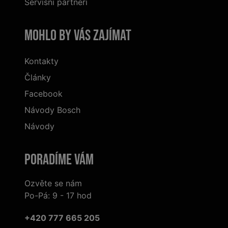
Servisní partneři
Mohlo by vás zajímat
Kontakty
Články
Facebook
Návody Bosch
Návody
Poradíme Vám
Ozvěte se nám
Po-Pá: 9 - 17 hod
+420 777 665 205