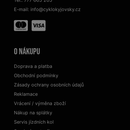
E-mail:
info@cyklokyjovsky.cz
O nákupu
Doprava a platba
Obchodní podmínky
Zásady ochrany osobních údajů
Reklamace
Vrácení / výměna zboží
Nákup na splátky
Servis jízdních kol