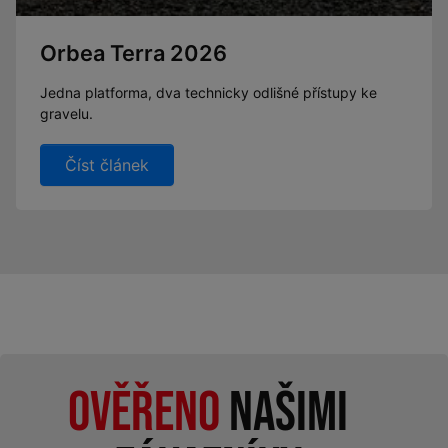
Orbea Terra 2026
Jedna platforma, dva technicky odlišné přístupy ke
gravelu.
Číst článek
Ověřeno
našimi