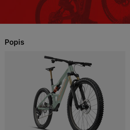
Popis