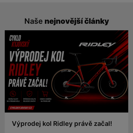
Naše
nejnovější články
Výprodej kol Ridley právě začal!