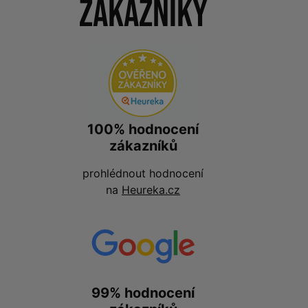
zákazníky
100% hodnocení
zákazníků
prohlédnout hodnocení
na
Heureka.cz
99% hodnocení