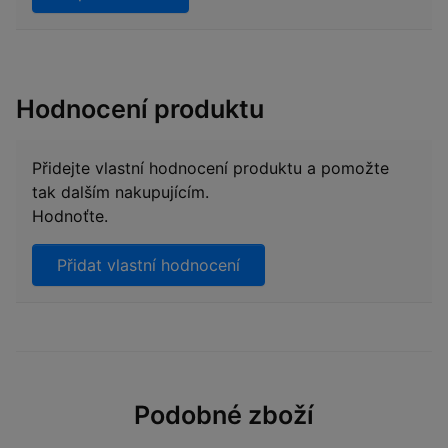
Hodnocení produktu
Přidejte vlastní hodnocení produktu a pomožte
tak dalším nakupujícím.
Hodnoťte.
Přidat vlastní hodnocení
Podobné zboží