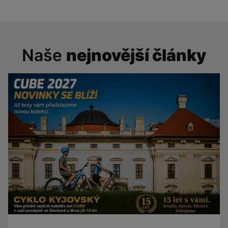
Naše
nejnovější články