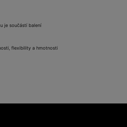
 je součástí balení
ti, flexibility a hmotnosti