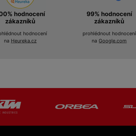
00% hodnocení
99% hodnocení
zákazníků
zákazníků
ohlédnout hodnocení
prohlédnout hodnocení
na
Heureka.cz
na
Google.com