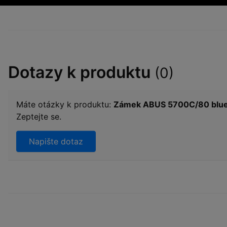
Dotazy k produktu
(0)
Máte otázky k produktu:
Zámek ABUS 5700C/80 blue
Zeptejte se.
Napište dotaz