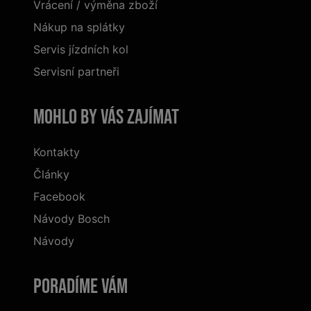
Vrácení / výměna zboží
Nákup na splátky
Servis jízdních kol
Servisní partneři
Mohlo by vás zajímat
Kontakty
Články
Facebook
Návody Bosch
Návody
Poradíme Vám