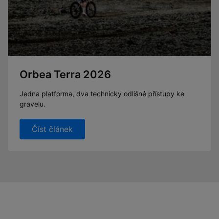
Orbea Terra 2026
Jedna platforma, dva technicky odlišné přístupy ke
gravelu.
Číst článek