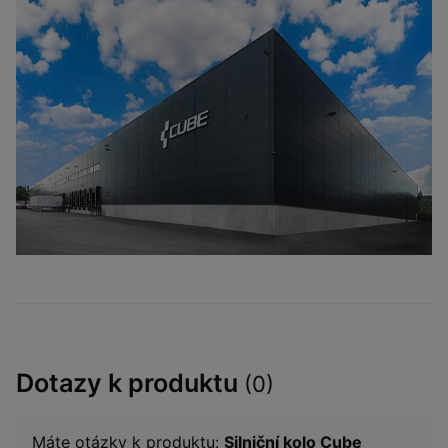
Dotazy k produktu
(0)
Máte otázky k produktu:
Silniční kolo Cube