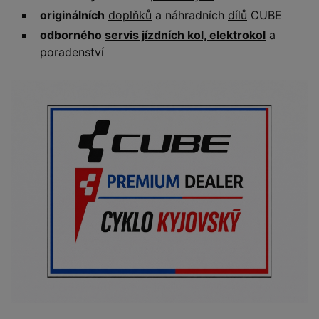
originálních
doplňků
a náhradních
dílů
CUBE
odborného
servis jízdních kol, elektrokol
a
poradenství