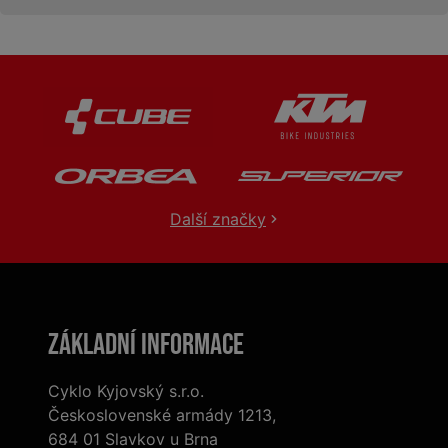
Další značky
Základní informace
Cyklo Kyjovský s.r.o.
Československé armády 1213,
684 01 Slavkov u Brna