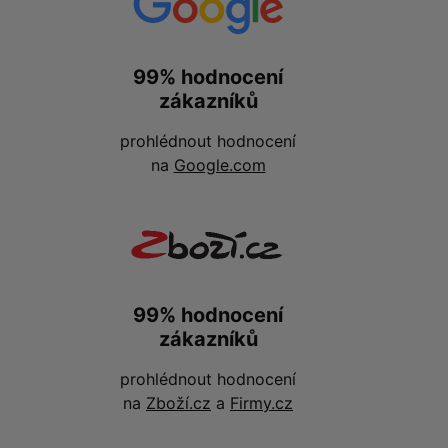
99% hodnocení
zákazníků
prohlédnout hodnocení
na
Google.com
99% hodnocení
zákazníků
prohlédnout hodnocení
na
Zboží.cz
a
Firmy.cz