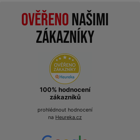
Ověřeno
našimi
zákazníky
100% hodnocení
zákazníků
prohlédnout hodnocení
na
Heureka.cz