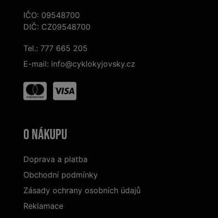
IČO: 09548700
DIČ: CZ09548700
Tel.:
777 665 205
E-mail:
info@cyklokyjovsky.cz
O nákupu
Doprava a platba
Obchodní podmínky
Zásady ochrany osobních údajů
Reklamace