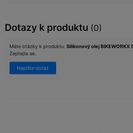
Dotazy k produktu
(0)
Máte otázky k produktu:
Silikonový olej BIKEWORKX S
Zeptejte se.
Napište dotaz