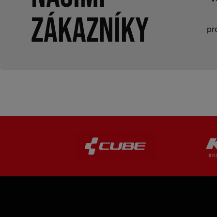
zákazníky
pr