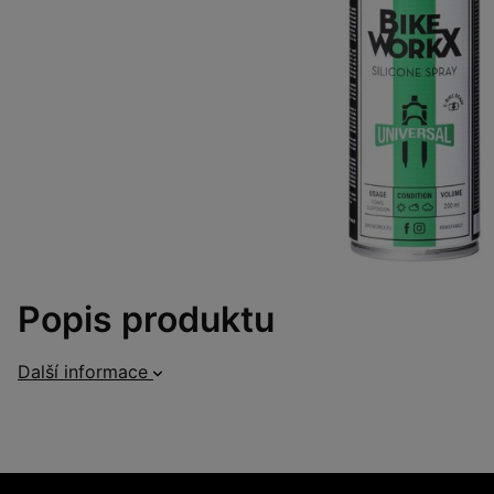
Popis produktu
Další informace