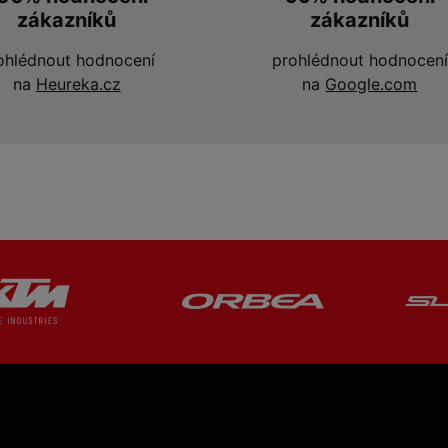
zákazníků
zákazníků
ohlédnout hodnocení
prohlédnout hodnocení
na
Heureka.cz
na
Google.com