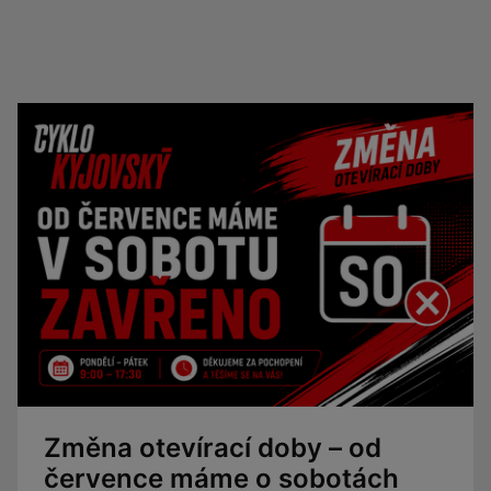
Změna otevírací doby – od
července máme o sobotách