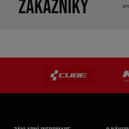
zákazníky
pr