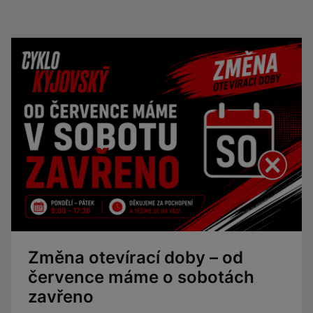
Změna otevírací doby – od
července máme o sobotách
zavřeno