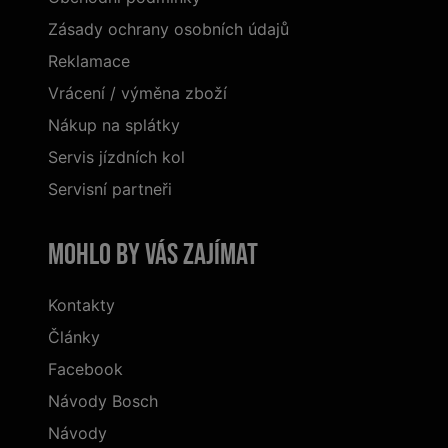
Zásady ochrany osobních údajů
Reklamace
Vrácení / výměna zboží
Nákup na splátky
Servis jízdních kol
Servisní partneři
Mohlo by vás zajímat
Kontakty
Články
Facebook
Návody Bosch
Návody