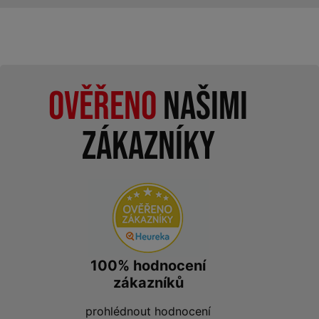
Ověřeno
našimi
zákazníky
100% hodnocení
zákazníků
prohlédnout hodnocení