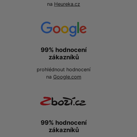
na
Heureka.cz
99% hodnocení
zákazníků
prohlédnout hodnocení
na
Google.com
99% hodnocení
zákazníků