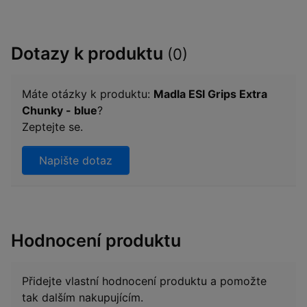
Dotazy k produktu
(0)
Máte otázky k produktu:
Madla ESI Grips Extra
Chunky - blue
?
Zeptejte se.
Napište dotaz
Hodnocení produktu
Přidejte vlastní hodnocení produktu a pomožte
tak dalším nakupujícím.