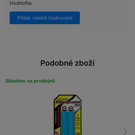
Hodnoťte.
Přidat vlastní hodnocení
Podobné zboží
Skladem na prodejně