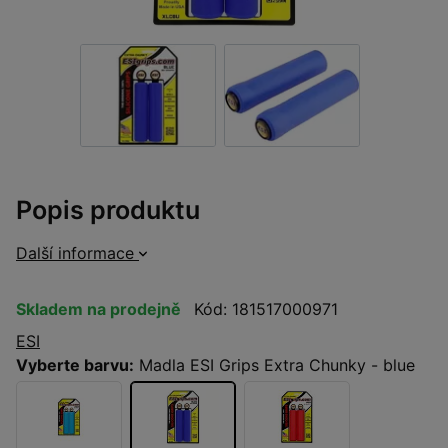
Popis produktu
Další informace
Skladem na prodejně
Kód: 181517000971
ESI
Vyberte barvu:
Madla ESI Grips Extra Chunky - blue