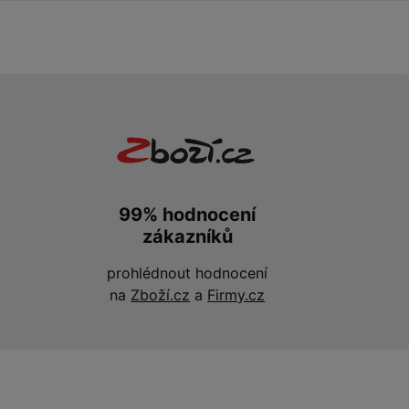
99% hodnocení
zákazníků
prohlédnout hodnocení
na
Zboží.cz
a
Firmy.cz