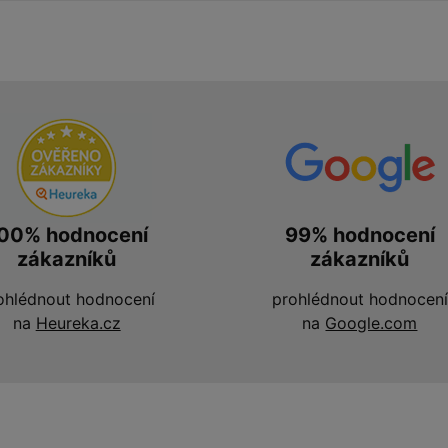
00% hodnocení
99% hodnocení
zákazníků
zákazníků
ohlédnout hodnocení
prohlédnout hodnocení
na
Heureka.cz
na
Google.com