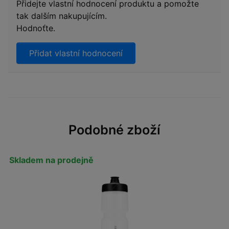
Přidejte vlastní hodnocení produktu a pomožte
tak dalším nakupujícím.
Hodnoťte.
Přidat vlastní hodnocení
Podobné zboží
Skladem na prodejně