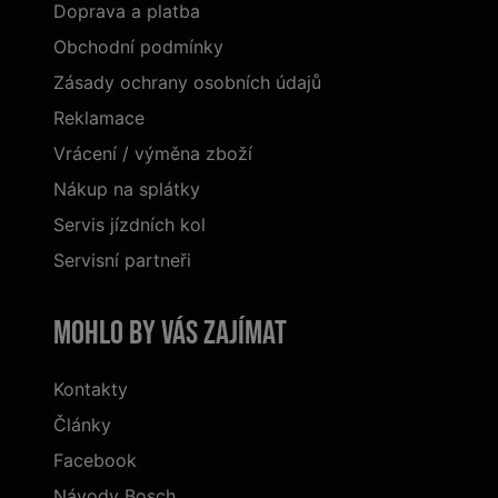
Doprava a platba
Obchodní podmínky
Zásady ochrany osobních údajů
Reklamace
Vrácení / výměna zboží
Nákup na splátky
Servis jízdních kol
Servisní partneři
Mohlo by vás zajímat
Kontakty
Články
Facebook
Návody Bosch