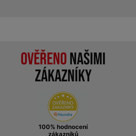
Ověřeno
našimi
zákazníky
100% hodnocení
zákazníků