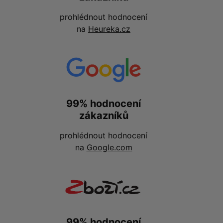
prohlédnout hodnocení
na
Heureka.cz
99% hodnocení
zákazníků
prohlédnout hodnocení
na
Google.com
99% hodnocení