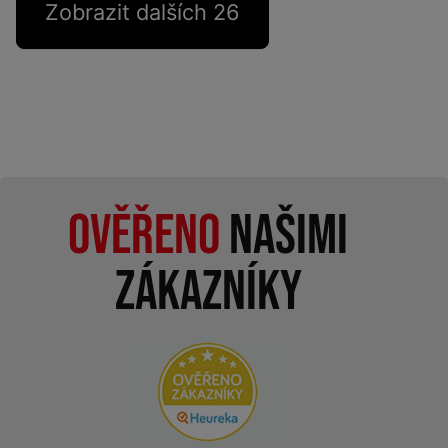
Zobrazit dalších 26
Ověřeno
našimi
zákazníky