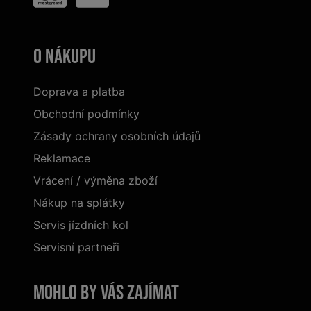
O nákupu
Doprava a platba
Obchodní podmínky
Zásady ochrany osobních údajů
Reklamace
Vrácení / výměna zboží
Nákup na splátky
Servis jízdních kol
Servisní partneři
Mohlo by vás zajímat