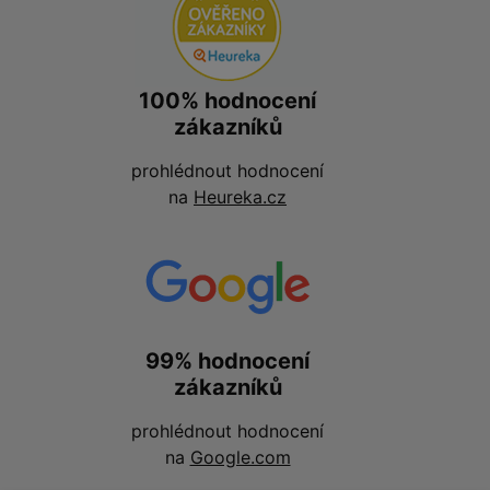
100% hodnocení
zákazníků
prohlédnout hodnocení
na
Heureka.cz
99% hodnocení
zákazníků
prohlédnout hodnocení
na
Google.com