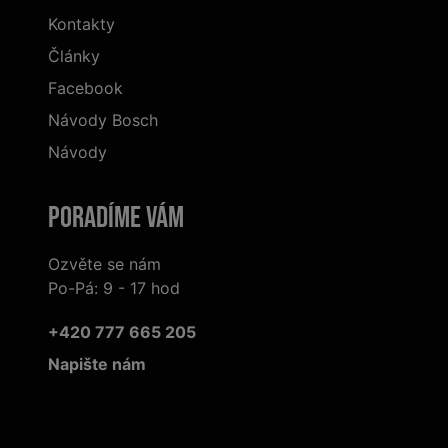
Kontakty
Články
Facebook
Návody Bosch
Návody
Poradíme Vám
Ozvěte se nám
Po-Pá: 9 - 17 hod
+420 777 665 205
Napište nám