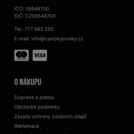
IČO: 09548700
DIČ: CZ09548700
Tel.:
777 665 205
E-mail:
info@cyklokyjovsky.cz
O nákupu
Doprava a platba
Obchodní podmínky
Zásady ochrany osobních údajů
Reklamace