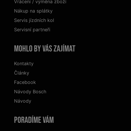
Vrácení / výměna zboží
Nákup na splátky
Servis jízdních kol
Servisní partneři
Mohlo by vás zajímat
Kontakty
Články
Facebook
Návody Bosch
Návody
Poradíme Vám