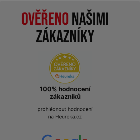
Ověřeno
našimi
zákazníky
100% hodnocení
zákazníků
prohlédnout hodnocení
na
Heureka.cz