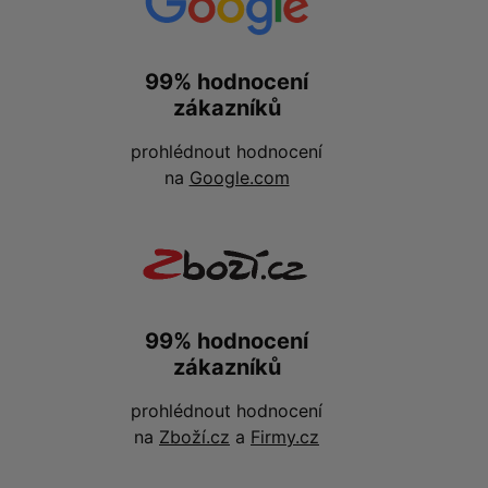
99% hodnocení
zákazníků
prohlédnout hodnocení
na
Google.com
99% hodnocení
zákazníků
prohlédnout hodnocení
na
Zboží.cz
a
Firmy.cz