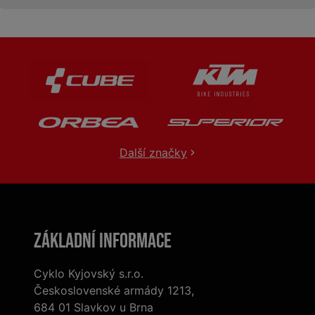
Další značky
Základní informace
Cyklo Kyjovský s.r.o.
Československé armády 1213,
684 01 Slavkov u Brna