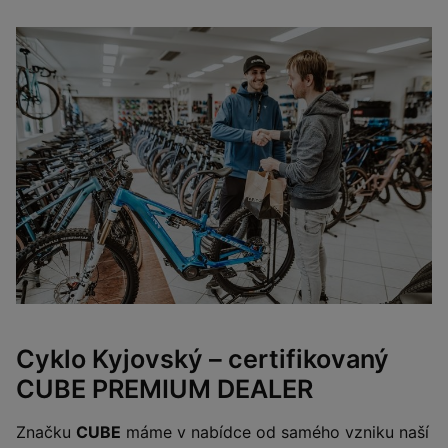
Cyklo Kyjovský – certifikovaný
CUBE PREMIUM DEALER
Značku
CUBE
máme v nabídce od samého vzniku naší