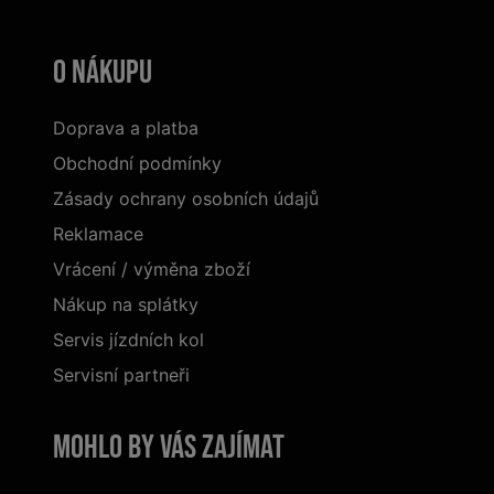
O nákupu
Doprava a platba
Obchodní podmínky
Zásady ochrany osobních údajů
Reklamace
Vrácení / výměna zboží
Nákup na splátky
Servis jízdních kol
Servisní partneři
Mohlo by vás zajímat