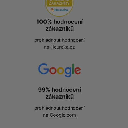
100% hodnocení
zákazníků
prohlédnout hodnocení
na
Heureka.cz
99% hodnocení
zákazníků
prohlédnout hodnocení
na
Google.com