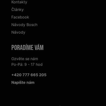
Kontakty
Články
Facebook
Návody Bosch
Návody
Poradíme Vám
Ozvěte se nám
Po-Pá: 9 - 17 hod
+420 777 665 205
Napište nám