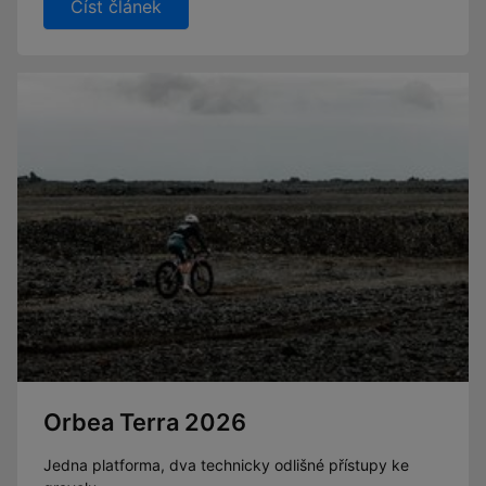
Číst článek
Orbea Terra 2026
Jedna platforma, dva technicky odlišné přístupy ke