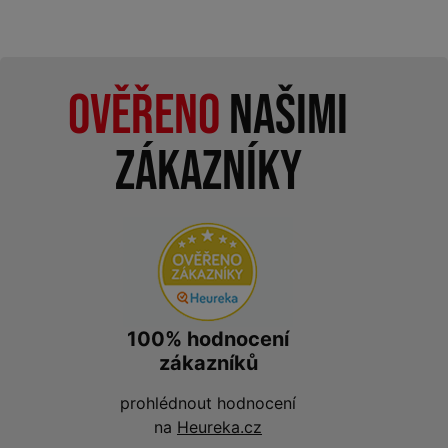
Ověřeno
našimi
zákazníky
100% hodnocení
zákazníků
prohlédnout hodnocení
na
Heureka.cz