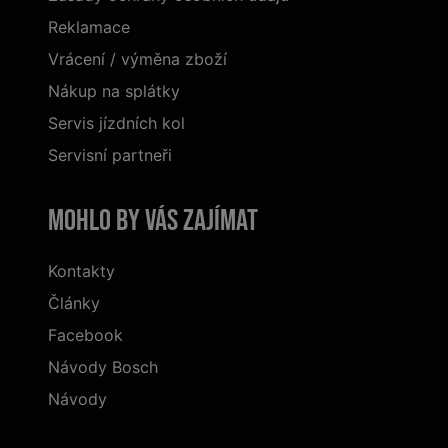
Reklamace
Vrácení / výměna zboží
Nákup na splátky
Servis jízdních kol
Servisní partneři
Mohlo by vás zajímat
Kontakty
Články
Facebook
Návody Bosch
Návody