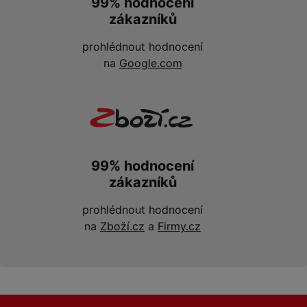
99% hodnocení
zákazníků
prohlédnout hodnocení
na
Google.com
99% hodnocení
zákazníků
prohlédnout hodnocení
na
Zboží.cz
a
Firmy.cz