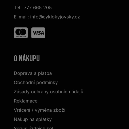
Tel.:
777 665 205
E-mail:
info@cyklokyjovsky.cz
O nákupu
Doprava a platba
Obchodní podmínky
Zásady ochrany osobních údajů
Reklamace
Vrácení / výměna zboží
Nákup na splátky
Servis jízdních kol