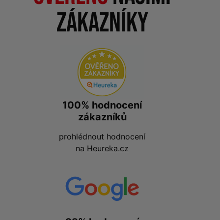
zákazníky
100% hodnocení
zákazníků
prohlédnout hodnocení
na
Heureka.cz