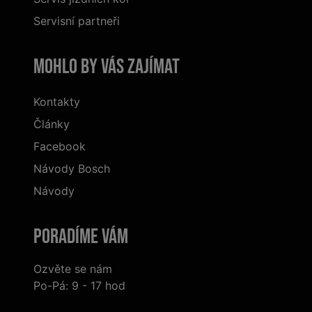
Servisní partneři
Mohlo by vás zajímat
Kontakty
Články
Facebook
Návody Bosch
Návody
Poradíme Vám
Ozvěte se nám
Po-Pá: 9 - 17 hod