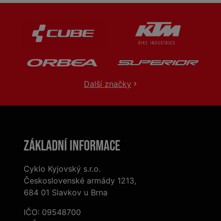
Další značky
Základní informace
Cyklo Kyjovský s.r.o.
Československé armády 1213,
684 01 Slavkov u Brna
IČO: 09548700