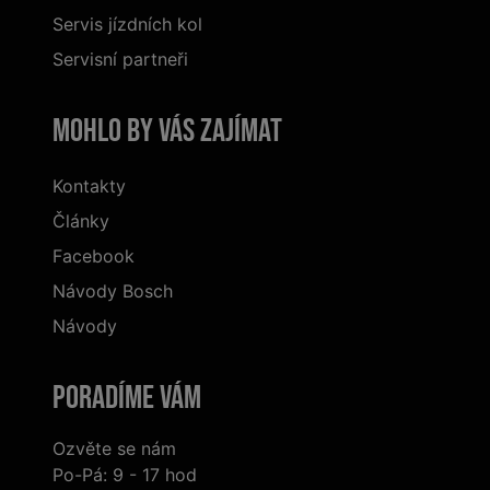
Servis jízdních kol
Servisní partneři
Mohlo by vás zajímat
Kontakty
Články
Facebook
Návody Bosch
Návody
Poradíme Vám
Ozvěte se nám
Po-Pá: 9 - 17 hod